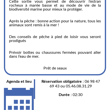
Cette sortie vous permet de découvrir l’estran
rocheux à marée basse et au mode de vie de la
biodiversité marine pour mieux la protéger.
Après la pêche : bonne action pour la nature, tous les
animaux sont remis à la mer !
Des conseils de pêche à pied de loisir vous seront
prodigués
Prévoir bottes ou chaussures fermées pouvant aller
dans l’eau de mer.
Prêt de seaux
Agenda et lieu
Réservation obligatoire
: 06 98 47
69 43 ou 05.46.08.31.29
Durée
: 02:30