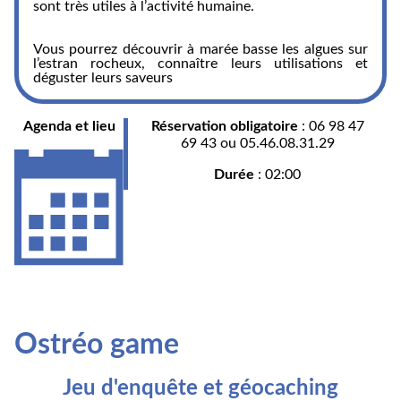
sont très utiles à l’activité humaine.
Vous pourrez découvrir à marée basse les algues sur
l’estran rocheux, connaître leurs utilisations et
déguster leurs saveurs
Agenda et lieu
Réservation obligatoire
: 06 98 47
69 43 ou 05.46.08.31.29
Durée
: 02:00
Ostréo game
Jeu d'enquête et géocaching