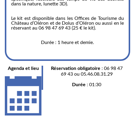
dans la nature, lunette 3D).
Le kit est disponible dans les Offices de Tourisme du
Château d’Oléron et de Dolus d’Oléron ou aussi en le
réservant au 06 98 47 69 43 (25 € le kit).
Durée : 1 heure et demie.
Agenda et lieu
Réservation obligatoire
: 06 98 47
69 43 ou 05.46.08.31.29
Durée
: 01:30