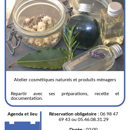
Atelier cosmétiques naturels et produits ménagers
Repartir avec ses préparations, recette et
documentation.
Agenda et lieu
Réservation obligatoire
: 06 98 47
69 43 ou 05.46.08.31.29
Durée
: 02:00