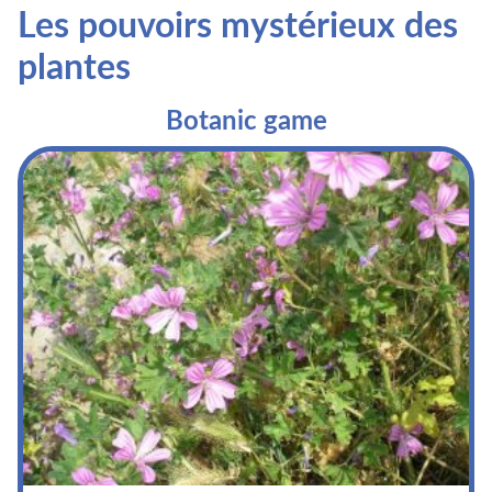
Les pouvoirs mystérieux des
plantes
Botanic game