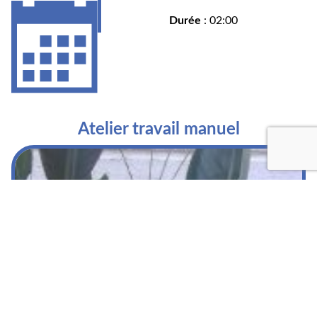
Durée
: 02:00
Atelier travail manuel