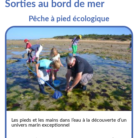
Sorties au bord de mer
Pêche à pied écologique
Les pieds et les mains dans l’eau à la découverte d’un
univers marin exceptionnel