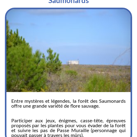
Saumonards
Entre mystères et légendes, la forêt des Saumonards
offre une grande variété de flore sauvage.
Participer aux jeux, énigmes, casse-tête, épreuves
proposés par les plantes pour vous évader de la forêt
et suivre les pas de Passe Muraille (personnage qui
pouvait passer à travers les mûrs).