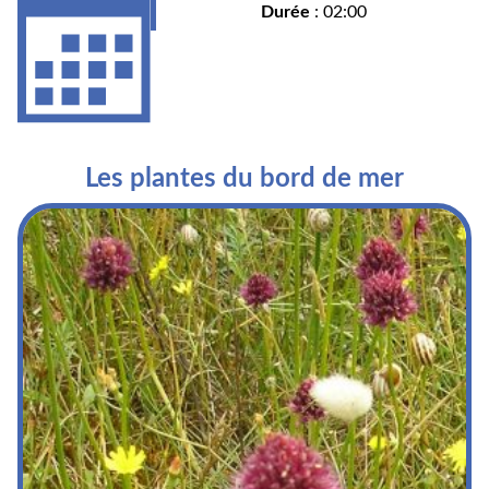
Durée
: 02:00
Les plantes du bord de mer