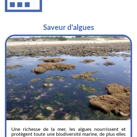
Saveur d'algues
Une richesse de la mer, les algues nourrissent et
protègent toute une biodiversité marine, de plus elles