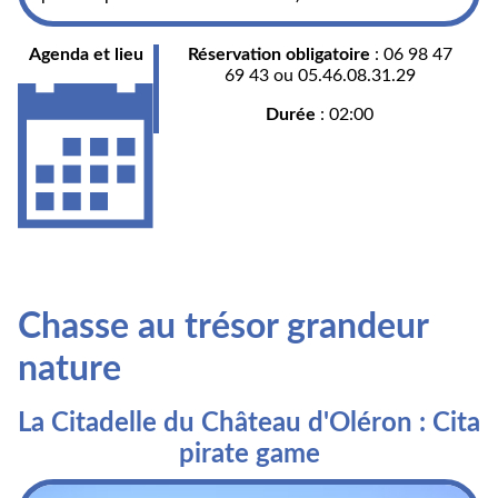
Agenda et lieu
Réservation obligatoire
: 06 98 47
69 43 ou 05.46.08.31.29
Durée
: 02:00
Chasse au trésor grandeur
nature
La Citadelle du Château d'Oléron : Cita
pirate game