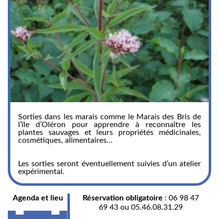
Sorties dans les marais comme le Marais des Bris de
l’île d’Oléron pour apprendre à reconnaître les
plantes sauvages et leurs propriétés médicinales,
cosmétiques, alimentaires…
Les sorties seront éventuellement suivies d’un atelier
expérimental.
Agenda et lieu
Réservation obligatoire
: 06 98 47
69 43 ou 05.46.08.31.29