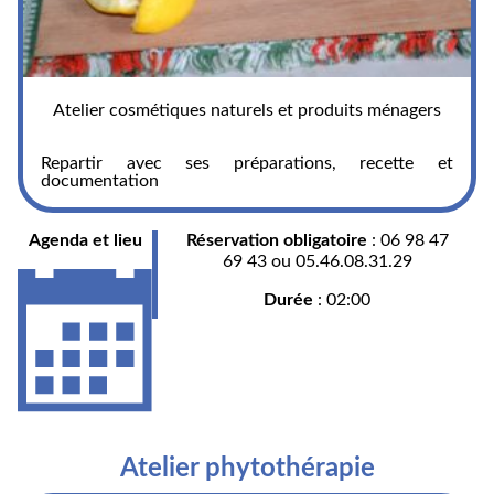
Atelier cosmétiques naturels et produits ménagers
Repartir avec ses préparations, recette et
documentation
Agenda et lieu
Réservation obligatoire
: 06 98 47
69 43 ou 05.46.08.31.29
Durée
: 02:00
Atelier phytothérapie