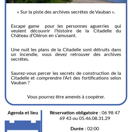
« Sur la piste des archives secrètes de Vauban ».
Escape game pour les personnes aguerries qui
veulent découvrir l’histoire de la Citadelle du
Château d’Oléron en s’amusant.
Une nuit les plans de la Citadelle sont détruits dans
un incendie, vous devez retrouver des archives
secrètes.
Saurez-vous percer les secrets de construction de la
Citadelle et comprendre l’Art des fortifications selon
Vauban ?
Vous pourrez être amenés à coopérer.
Agenda et lieu
Réservation obligatoire
: 06 98 47
69 43 ou 05.46.08.31.29
Durée
: 02:00