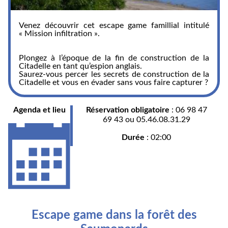
Venez découvrir cet escape game famillial intitulé
« Mission infiltration ».
Plongez à l’époque de la fin de construction de la
Citadelle en tant qu’espion anglais.
Saurez-vous percer les secrets de construction de la
Citadelle et vous en évader sans vous faire capturer ?
Agenda et lieu
Réservation obligatoire
: 06 98 47
69 43 ou 05.46.08.31.29
Durée
: 02:00
Escape game dans la forêt des