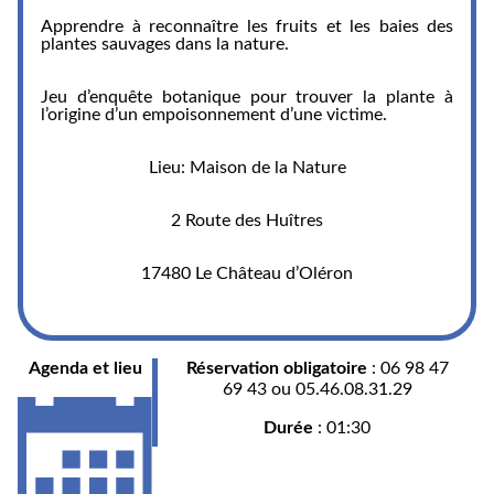
Apprendre à reconnaître les fruits et les baies des
plantes sauvages dans la nature.
Jeu d’enquête botanique pour trouver la plante à
l’origine d’un empoisonnement d’une victime.
Lieu: Maison de la Nature
2 Route des Huîtres
17480 Le Château d’Oléron
Agenda et lieu
Réservation obligatoire
: 06 98 47
69 43 ou 05.46.08.31.29
Durée
: 01:30