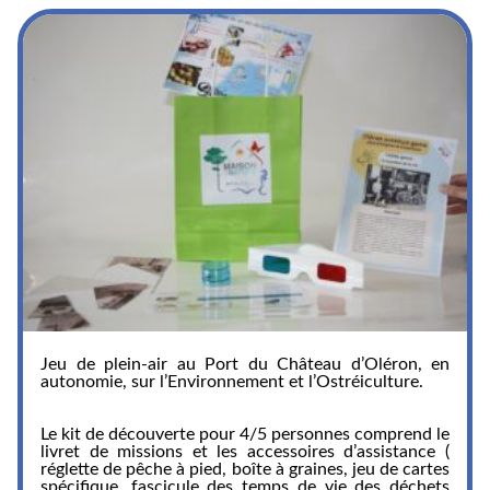
Jeu de plein-air au Port du Château d’Oléron, en
autonomie, sur l’Environnement et l’Ostréiculture.
Le kit de découverte pour 4/5 personnes comprend le
livret de missions et les accessoires d’assistance (
réglette de pêche à pied, boîte à graines, jeu de cartes
spécifique, fascicule des temps de vie des déchets