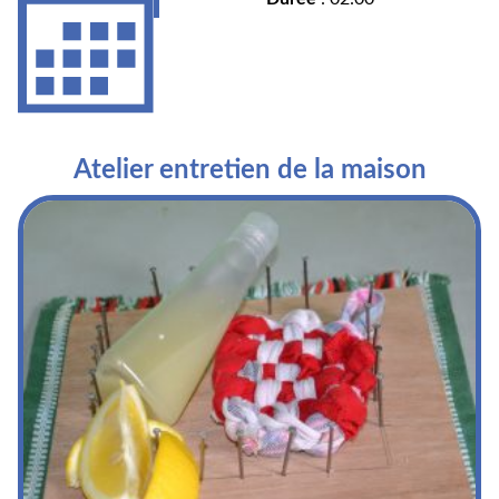
Atelier entretien de la maison