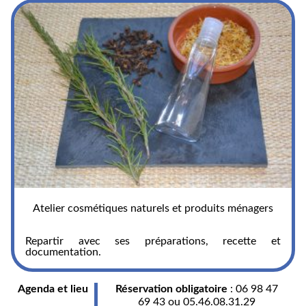
Atelier cosmétiques naturels et produits ménagers
Repartir avec ses préparations, recette et
documentation.
Agenda et lieu
Réservation obligatoire
: 06 98 47
69 43 ou 05.46.08.31.29