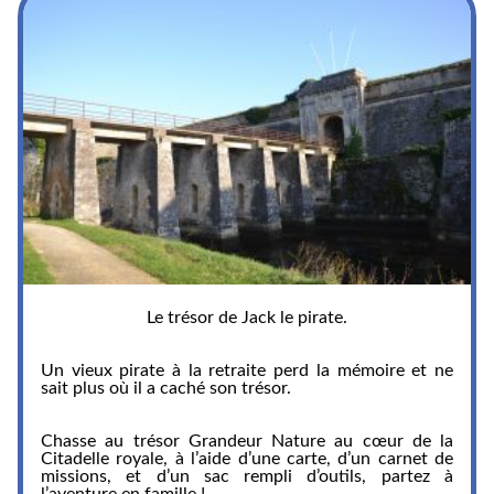
Le trésor de Jack le pirate.
Un vieux pirate à la retraite perd la mémoire et ne
sait plus où il a caché son trésor.
Chasse au trésor Grandeur Nature au cœur de la
Citadelle royale, à l’aide d’une carte, d’un carnet de
missions, et d’un sac rempli d’outils, partez à