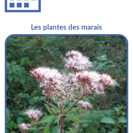
Les plantes des marais