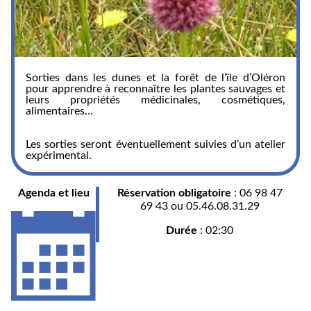
Sorties dans les dunes et la forêt de l’île d’Oléron
pour apprendre à reconnaître les plantes sauvages et
leurs propriétés médicinales, cosmétiques,
alimentaires…
Les sorties seront éventuellement suivies d’un atelier
expérimental.
Agenda et lieu
Réservation obligatoire
: 06 98 47
69 43 ou 05.46.08.31.29
Durée
: 02:30