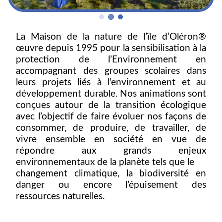
La Maison de la nature de l’île d’Oléron®
œuvre depuis 1995 pour la sensibilisation à la
protection de l’Environnement en
accompagnant des groupes scolaires dans
leurs projets liés à l’environnement et au
développement durable. Nos animations sont
conçues autour de la transition écologique
avec l’objectif de faire évoluer nos façons de
consommer, de produire, de travailler, de
vivre ensemble en société en vue de
répondre aux grands enjeux
environnementaux de la planète tels que le
changement climatique, la biodiversité en
danger ou encore l’épuisement des
ressources naturelles.