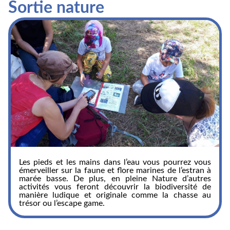
Sortie nature
Les pieds et les mains dans l’eau vous pourrez vous
émerveiller sur la faune et flore marines de l’estran à
marée basse. De plus, en pleine Nature d’autres
activités vous feront découvrir la biodiversité de
manière ludique et originale comme la chasse au
trésor ou l’escape game.