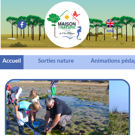
English
Accueil
Sorties nature
Animations péda