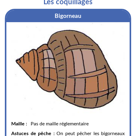
Les coquillages
Bigorneau
Maille :
Pas de maille réglementaire
Astuces de pêche :
On peut pêcher les bigorneaux