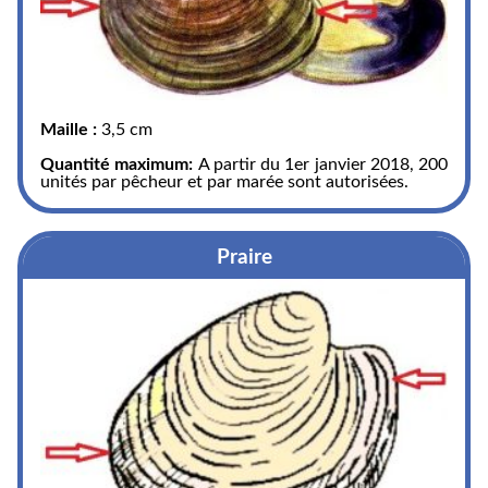
Maille :
3,5 cm
Quantité maximum:
A partir du 1er janvier 2018, 200
unités par pêcheur et par marée sont autorisées.
Praire