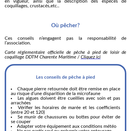
en vigueur, ainsi que la description des espèces de
coquillages, crustacés,etc..
Où pêcher?
Ces conseils n’engagent pas la responsabilité de
l’association.
Carte réglementaire officielle de pêche à pied de loisir de
coquillage DDTM Charente Maritime /
Cliquez ici
Les conseils de pêche à pied
Chaque pierre retournée doit être remise en place
au risque d’une disparition de la microfaune
Les algues doivent être cueillies avec soin et pas
arrachées
Vérifier les horaires de marée et les coefficients
(entre 20 et 120)
Se munir de chaussures ou bottes pour éviter de
se couper
Adapter votre équipement aux conditions météo