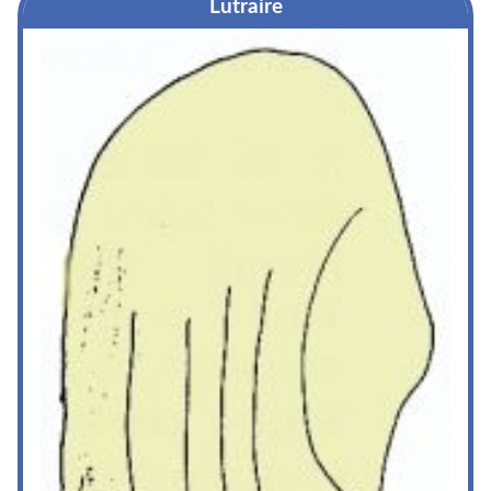
Lutraire