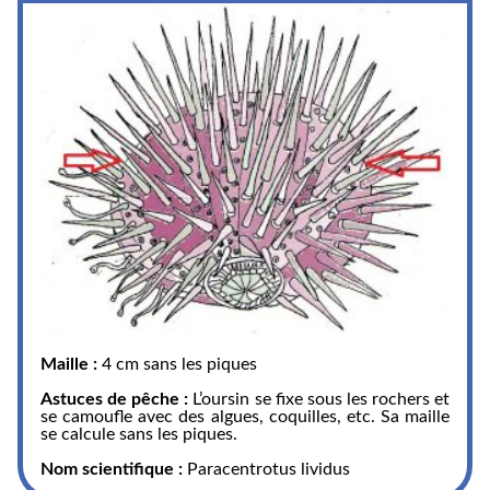
Maille :
4 cm sans les piques
Astuces de pêche :
L’oursin se fixe sous les rochers et
se camoufle avec des algues, coquilles, etc. Sa maille
se calcule sans les piques.
Nom scientifique :
Paracentrotus lividus