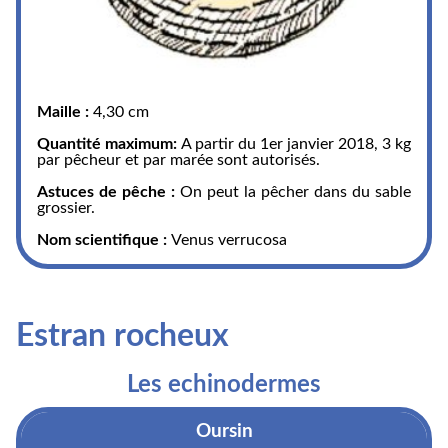
Maille :
4,30 cm
Quantité maximum:
A partir du 1er janvier 2018, 3 kg
par pêcheur et par marée sont autorisés.
Astuces de pêche :
On peut la pêcher dans du sable
grossier.
Nom scientifique :
Venus verrucosa
Estran rocheux
Les echinodermes
Oursin