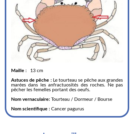
Maille :
13 cm
Astuces de pêche :
Le tourteau se pêche aux grandes
marées dans les anfractuosités des roches. Ne pas
pêcher les femelles portant des oeufs.
Nom vernaculaire:
Tourteau / Dormeur / Bourse
Nom scientifique :
Cancer pagurus