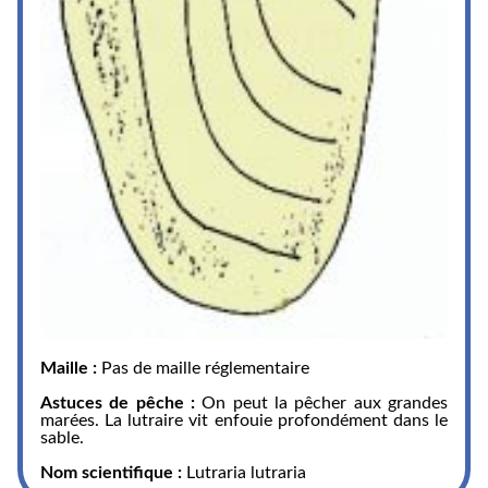
Maille :
Pas de maille réglementaire
Astuces de pêche :
On peut la pêcher aux grandes
marées. La lutraire vit enfouie profondément dans le
sable.
Nom scientifique :
Lutraria lutraria