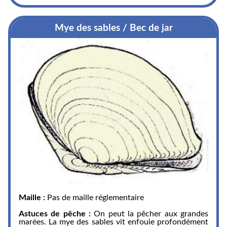
Mye des sables / Bec de jar
Maille :
Pas de maille réglementaire
Astuces de pêche :
On peut la pêcher aux grandes
marées. La mye des sables vit enfouie profondément