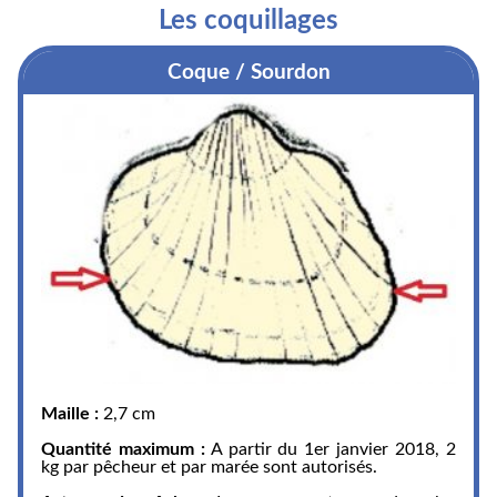
Les coquillages
Coque / Sourdon
Maille :
2,7 cm
Quantité maximum :
A partir du 1er janvier 2018, 2
kg par pêcheur et par marée sont autorisés.