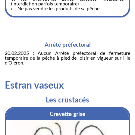
(interdiction parfois temporaire)
Ne pas vendre les produits de sa pêche
Arrêté préfectoral
20.02.2025 : Aucun Arrêté préfectoral de fermeture
temporaire de la pêche à pied de loisir en vigueur sur l'Ile
d'Oléron.
Estran vaseux
Les crustacés
Crevette grise