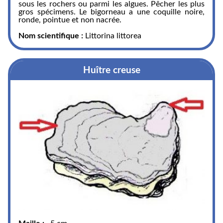
sous les rochers ou parmi les algues. Pêcher les plus
gros spécimens. Le bigorneau a une coquille noire,
ronde, pointue et non nacrée.
Nom scientifique :
Littorina littorea
Huître creuse