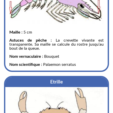
Maille :
5 cm
Astuces de pêche :
La crevette vivante est
transparente. Sa maille se calcule du rostre jusqu’au
bout de la queue.
Nom vernaculaire :
Bouquet
Nom scientifique :
Palaemon serratus
Etrille