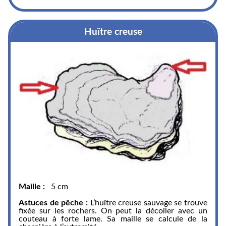
Huître creuse
Maille :
5 cm
Astuces de pêche :
L’huître creuse sauvage se trouve
fixée sur les rochers. On peut la décoller avec un
couteau à forte lame. Sa maille se calcule de la