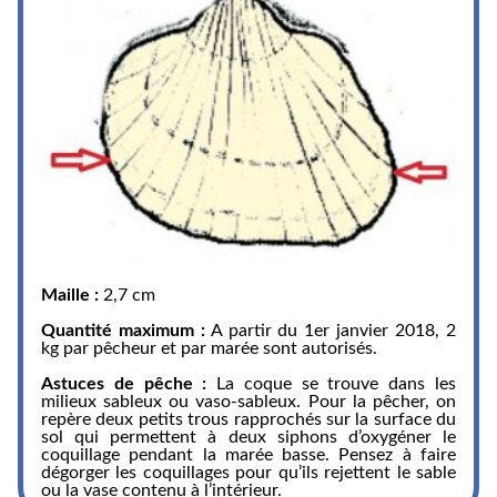
Maille :
2,7 cm
Quantité maximum :
A partir du 1er janvier 2018, 2
kg par pêcheur et par marée sont autorisés.
Astuces de pêche :
La coque se trouve dans les
milieux sableux ou vaso-sableux. Pour la pêcher, on
repère deux petits trous rapprochés sur la surface du
sol qui permettent à deux siphons d’oxygéner le
coquillage pendant la marée basse. Pensez à faire
dégorger les coquillages pour qu’ils rejettent le sable
ou la vase contenu à l’intérieur.