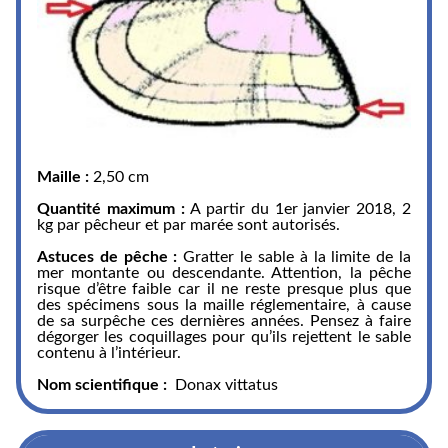
Maille :
2,50 cm
Quantité maximum :
A partir du 1er janvier 2018, 2
kg par pêcheur et par marée sont autorisés.
Astuces de pêche :
Gratter le sable à la limite de la
mer montante ou descendante. Attention, la pêche
risque d’être faible car il ne reste presque plus que
des spécimens sous la maille réglementaire, à cause
de sa surpêche ces dernières années. Pensez à faire
dégorger les coquillages pour qu’ils rejettent le sable
contenu à l’intérieur.
Nom scientifique :
Donax vittatus