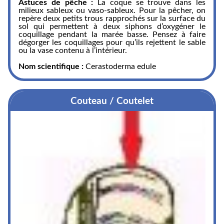
Astuces de pêche :
La coque se trouve dans les
milieux sableux ou vaso-sableux. Pour la pêcher, on
repère deux petits trous rapprochés sur la surface du
sol qui permettent à deux siphons d’oxygéner le
coquillage pendant la marée basse. Pensez à faire
dégorger les coquillages pour qu’ils rejettent le sable
ou la vase contenu à l’intérieur.
Nom scientifique :
Cerastoderma edule
Couteau / Coutelet