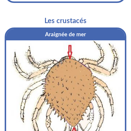
Les crustacés
Araignée de mer