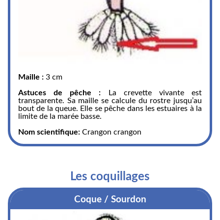
Maille :
3 cm
Astuces de pêche :
La crevette vivante est
transparente. Sa maille se calcule du rostre jusqu’au
bout de la queue. Elle se pêche dans les estuaires à la
limite de la marée basse.
Nom scientifique:
Crangon crangon
Les coquillages
Coque / Sourdon