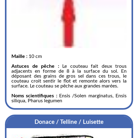
Maille :
10 cm
Astuces de pêche :
Le couteau fait deux trous
adjacents en forme de 8 à la surface du sol. En
déposant des grains de gros sel dans ces trous, le
couteau croit sentir le flot et remonte alors vers la
surface. Le couteau se pêche aux grandes marées.
Noms scientifiques :
Ensis /Solen marginatus, Ensis
siliqua, Pharus legumen
Donace / Telline / Luisette