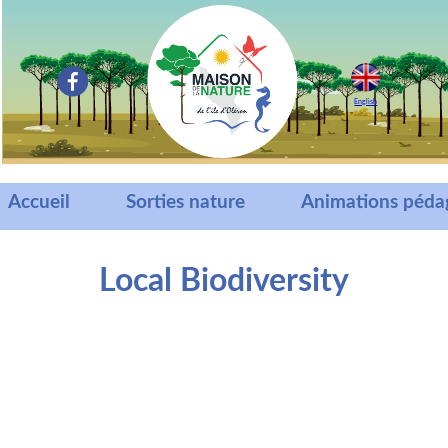
English
Accueil
Sorties nature
Animations péda
Local Biodiversity