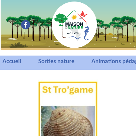
Accueil
Sorties nature
Animations péda